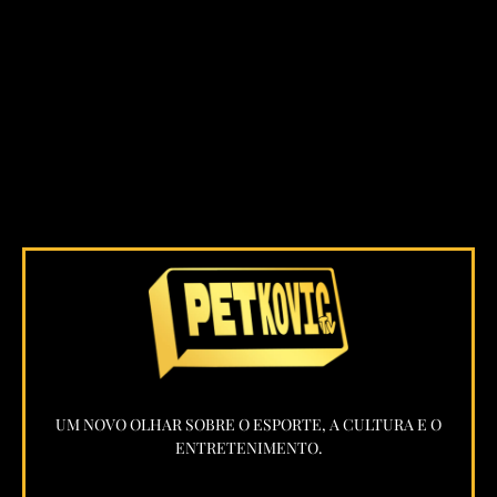
UM NOVO OLHAR SOBRE O ESPORTE, A CULTURA E O
ENTRETENIMENTO.