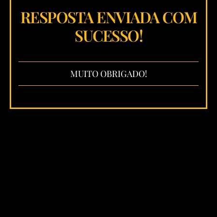
RESPOSTA ENVIADA COM
SUCESSO!
MUITO OBRIGADO!